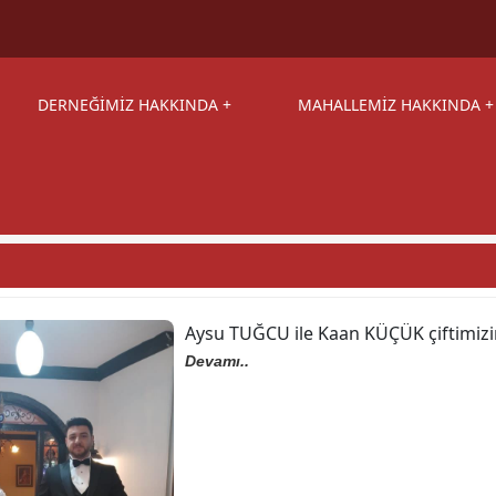
DERNEĞİMİZ HAKKINDA
MAHALLEMİZ HAKKINDA
Aysu TUĞCU ile Kaan KÜÇÜK çiftimizi
Devamı..