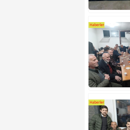
Haberler
Haberler