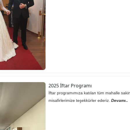
2025 İftar Programı
İftar programımıza katılan tüm mahalle sakin
misafirlerimize teşekkürler ederiz.
Devamı..