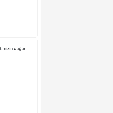
timizin düğün