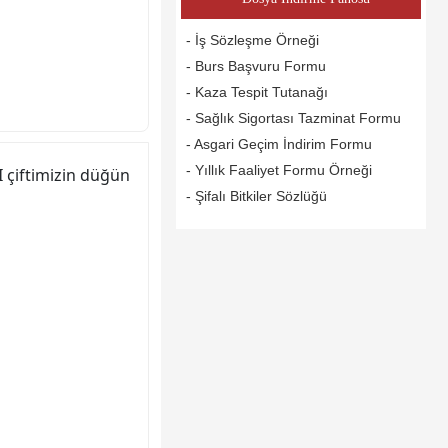
- İş Sözleşme Örneği
- Burs Başvuru Formu
- Kaza Tespit Tutanağı
- Sağlık Sigortası Tazminat Formu
- Asgari Geçim İndirim Formu
- Yıllık Faaliyet Formu Örneği
 çiftimizin düğün
- Şifalı Bitkiler Sözlüğü