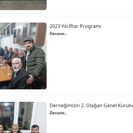
2023 Yılı İftar Programı
Devamı..
Derneğimizin 2. Olağan Genel Kurulu
Devamı..