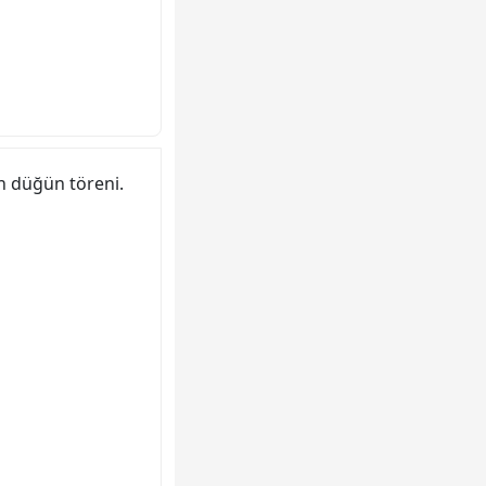
in düğün töreni.