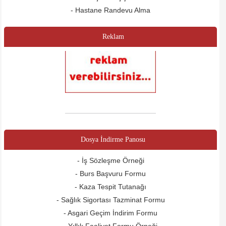
- Hastane Randevu Alma
Reklam
Dosya İndirme Panosu
- İş Sözleşme Örneği
- Burs Başvuru Formu
- Kaza Tespit Tutanağı
- Sağlık Sigortası Tazminat Formu
- Asgari Geçim İndirim Formu