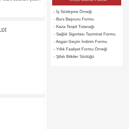
- İş Sözleşme Örneği
- Burs Başvuru Formu
- Kaza Tespit Tutanağı
LDİ
- Sağlık Sigortası Tazminat Formu
- Asgari Geçim İndirim Formu
- Yıllık Faaliyet Formu Örneği
- Şifalı Bitkiler Sözlüğü