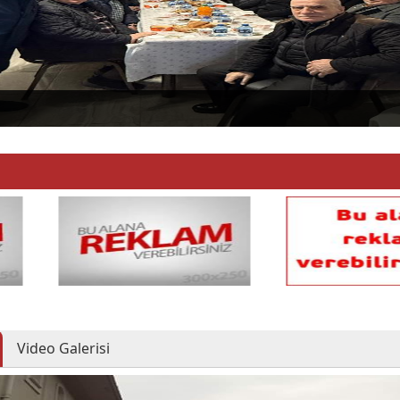
Video Galerisi