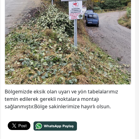
Bölgemizde eksik olan uyarı ve yön tabelalarımız
temin edilerek gerekli noktalara montajı
sağlanmıştır.Bölge sakinlerimize hayırlı olsun.