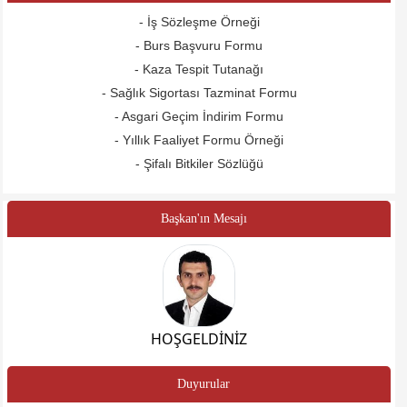
- İş Sözleşme Örneği
- Burs Başvuru Formu
- Kaza Tespit Tutanağı
- Sağlık Sigortası Tazminat Formu
- Asgari Geçim İndirim Formu
- Yıllık Faaliyet Formu Örneği
- Şifalı Bitkiler Sözlüğü
Başkan'ın Mesajı
HOŞGELDİNİZ
Duyurular