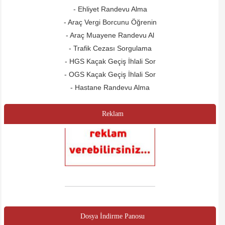
- Ehliyet Randevu Alma
- Araç Vergi Borcunu Öğrenin
- Araç Muayene Randevu Al
- Trafik Cezası Sorgulama
- HGS Kaçak Geçiş İhlali Sor
- OGS Kaçak Geçiş İhlali Sor
- Hastane Randevu Alma
Reklam
Dosya İndirme Panosu