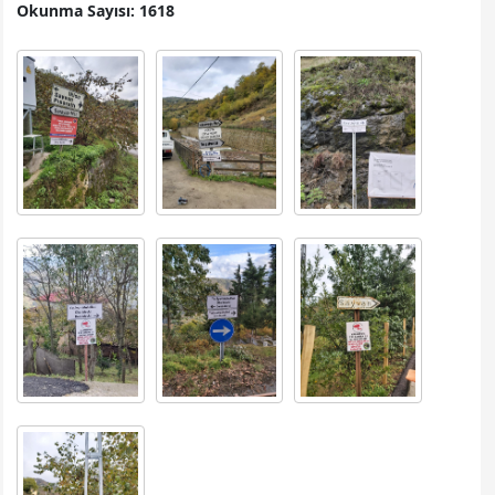
Okunma Sayısı: 1618