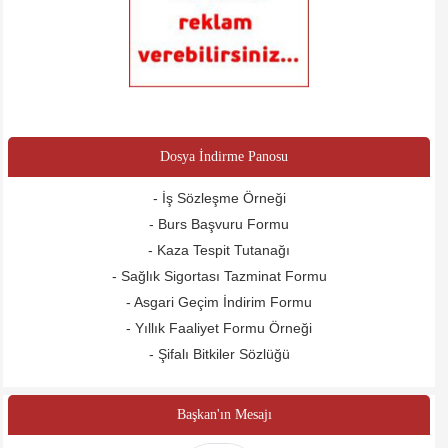
Dosya İndirme Panosu
- İş Sözleşme Örneği
- Burs Başvuru Formu
- Kaza Tespit Tutanağı
- Sağlık Sigortası Tazminat Formu
- Asgari Geçim İndirim Formu
- Yıllık Faaliyet Formu Örneği
- Şifalı Bitkiler Sözlüğü
Başkan'ın Mesajı