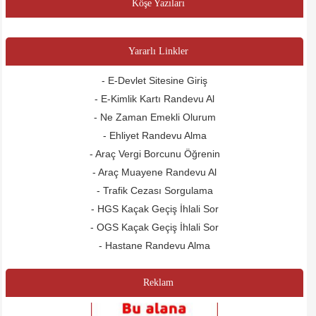
Köşe Yazıları
Yararlı Linkler
- E-Devlet Sitesine Giriş
- E-Kimlik Kartı Randevu Al
- Ne Zaman Emekli Olurum
- Ehliyet Randevu Alma
- Araç Vergi Borcunu Öğrenin
- Araç Muayene Randevu Al
- Trafik Cezası Sorgulama
- HGS Kaçak Geçiş İhlali Sor
- OGS Kaçak Geçiş İhlali Sor
- Hastane Randevu Alma
Reklam